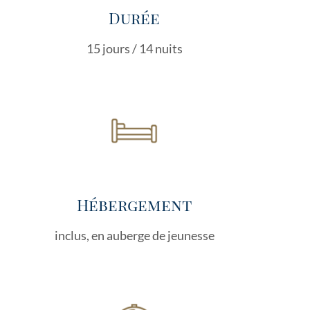
Durée
15 jours / 14 nuits
Hébergement
inclus, en auberge de jeunesse