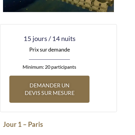
15 jours / 14 nuits
Prix sur demande
Minimum: 20 participants
DEMANDER UN
DEVIS SUR MESURE
Jour 1 – Paris