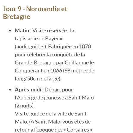
Jour 9 - Normandie et
Bretagne
Matin
: Visite réservée : la
tapisserie de Bayeux
(audioguides). Fabriquée en 1070
pour célébrer la conquête de la
Grande-Bretagne par Guillaume le
Conquérant en 1066 (68 mètres de
long/50cm de large).
Après-midi
: Départ pour
l’Auberge de jeunesse à Saint Malo
(2 nuits).
Visite guidée de la ville de Saint
Malo. (A Saint Malo, vous êtes de
retour à l’époque des « Corsaires »