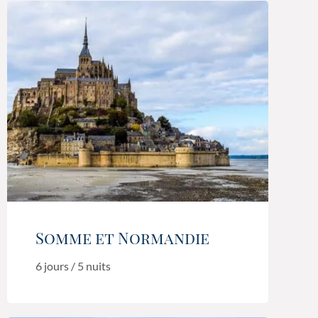
Somme et Normandie
6 jours / 5 nuits