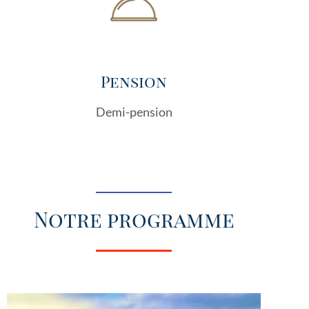
Pension
Demi-pension
Notre programme