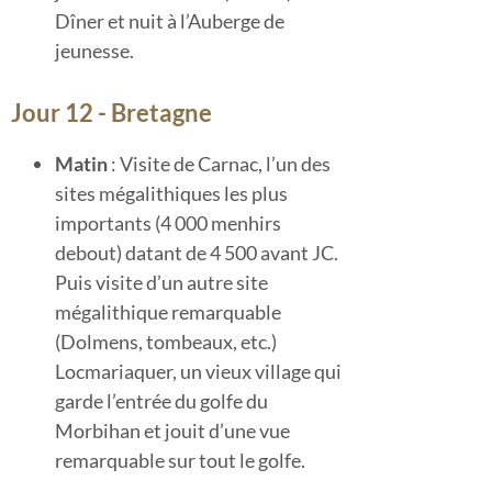
Dîner et nuit à l’Auberge de
jeunesse.
Jour 12 - Bretagne
Matin
: Visite de Carnac, l’un des
sites mégalithiques les plus
importants (4 000 menhirs
debout) datant de 4 500 avant JC.
Puis visite d’un autre site
mégalithique remarquable
(Dolmens, tombeaux, etc.)
Locmariaquer, un vieux village qui
garde l’entrée du golfe du
Morbihan et jouit d’une vue
remarquable sur tout le golfe.