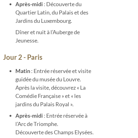
Après-midi
: Découverte du
Quartier Latin, du Palais et des
Jardins du Luxembourg.
Dîner et nuit à l’Auberge de
Jeunesse.
Jour 2 - Paris
Matin
: Entrée réservée et visite
guidée du musée du Louvre.
Après la visite, découvrez « La
Comédie Française » et « les
jardins du Palais Royal ».
Après-midi
: Entrée réservée à
l’Arc de Triomphe.
Découverte des Champs Elysées.