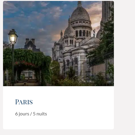
Paris
6 jours / 5 nuits