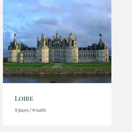
Loire
5 jours / 4 nuits