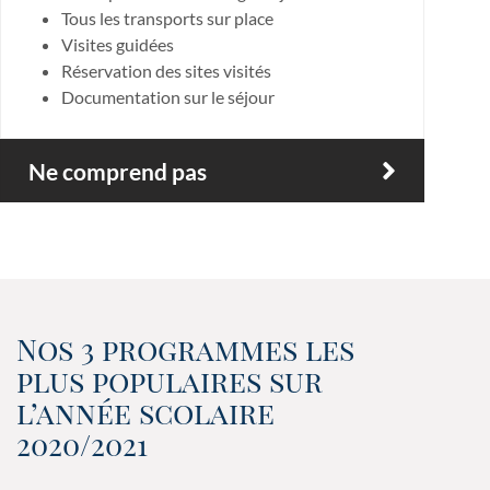
Tous les transports sur place
Visites guidées
Réservation des sites visités
Documentation sur le séjour
Ne comprend pas
Nos 3 programmes les
plus populaires sur
l’année scolaire
2020/2021