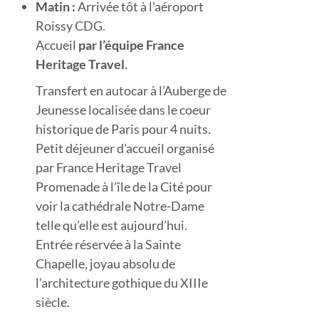
Matin :
Arrivée tôt à l’aéroport
Roissy CDG.
Accueil
par l’équipe
France
Heritage Travel
.
Transfert en autocar à l’Auberge de
Jeunesse localisée dans le coeur
historique de Paris pour 4 nuits.
Petit déjeuner d’accueil organisé
par France Heritage Travel
Promenade à l’île de la Cité pour
voir la cathédrale Notre-Dame
telle qu’elle est aujourd’hui.
Entrée réservée à la Sainte
Chapelle, joyau absolu de
l’architecture gothique du XIIIe
siècle.