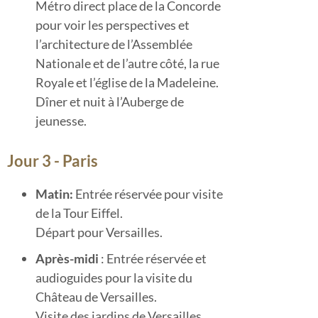
Métro direct place de la Concorde
pour voir les perspectives et
l’architecture de l’Assemblée
Nationale et de l’autre côté, la rue
Royale et l’église de la Madeleine.
Dîner et nuit à l’Auberge de
jeunesse.
Jour 3 - Paris
Matin:
Entrée réservée pour visite
de la Tour Eiffel.
Départ pour Versailles.
Après-midi
: Entrée réservée et
audioguides pour la visite du
Château de Versailles.
Visite des jardins de Versailles .