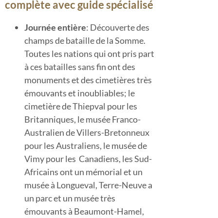
complète avec guide spécialisé
Journée entière
: Découverte des
champs de bataille de la Somme.
Toutes les nations qui ont pris part
à ces batailles sans fin ont des
monuments et des cimetières très
émouvants et inoubliables; le
cimetière de Thiepval pour les
Britanniques, le musée Franco-
Australien de Villers-Bretonneux
pour les Australiens, le musée de
Vimy pour les Canadiens, les Sud-
Africains ont un mémorial et un
musée à Longueval, Terre-Neuve a
un parc et un musée très
émouvants à Beaumont-Hamel,