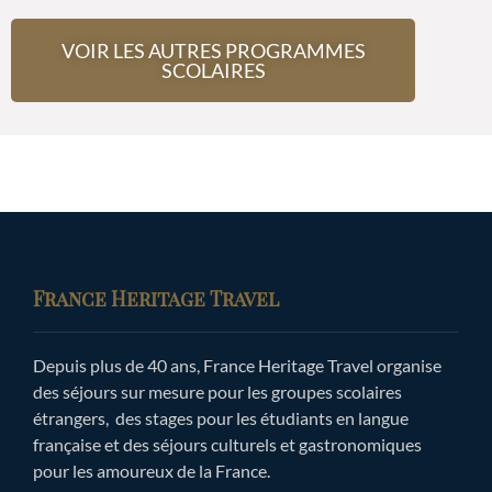
VOIR LES AUTRES PROGRAMMES
SCOLAIRES
France Heritage Travel
Depuis plus de 40 ans, France Heritage Travel organise
des séjours sur mesure pour les groupes scolaires
étrangers, des stages pour les étudiants en langue
française et des séjours culturels et gastronomiques
pour les amoureux de la France.