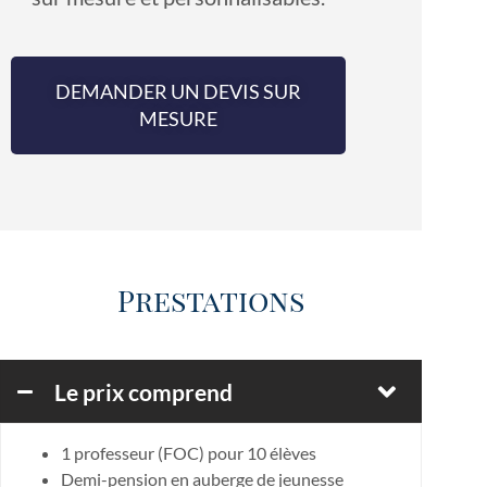
DEMANDER UN DEVIS SUR
MESURE
Prestations
Le prix comprend
1 professeur (FOC) pour 10 élèves
Demi-pension en auberge de jeunesse