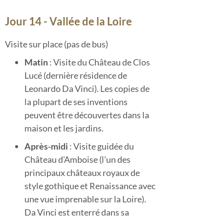
Jour 14 - Vallée de la Loire
Visite sur place (pas de bus)
Matin
: Visite du Château de Clos
Lucé (dernière résidence de
Leonardo Da Vinci). Les copies de
la plupart de ses inventions
peuvent être découvertes dans la
maison et les jardins.
Après-midi
: Visite guidée du
Château d’Amboise (l’un des
principaux châteaux royaux de
style gothique et Renaissance avec
une vue imprenable sur la Loire).
Da Vinci est enterré dans sa