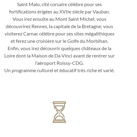
Saint Malo, cité corsaire célèbre pour ses
fortifications érigées au XVIIe siècle par Vauban.
Vous irez ensuite au Mont Saint Michel; vous
découvrirez Rennes, la capitale de la Bretagne; vous
visiterez Carnac célèbre pour ses sites mégalithiques
et ferez une croisière sur le Golfe du Morbihan.
Enfin, vous irez découvrir quelques châteaux de la
Loire dont la Maison de Da Vinci avant de rentrer sur
l’aéroport Roissy-CDG.
Un programme culturel et éducatif très riche et varié.