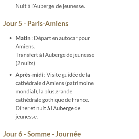
Nuit à l’Auberge de jeunesse.
Jour 5 - Paris-Amiens
Matin
: Départ en autocar pour
Amiens.
Transfert à l’Auberge de jeunesse
(2 nuits)
Après-midi
: Visite guidée de la
cathédrale d’Amiens (patrimoine
mondial), la plus grande
cathédrale gothique de France.
Dîner et nuit à l’Auberge de
jeunesse.
Jour 6 - Somme - Journée