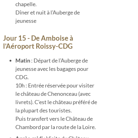
chapelle.
Dîner et nuit à l’Auberge de
jeunesse
Jour 15 - De Amboise à
l’Aéroport Roissy-CDG
Matin
: Départ de l’Auberge de
jeunesse avec les bagages pour
CDG.
10h : Entrée réservée pour visiter
le château de Chenonceau (avec
livrets). C’est le château préféré de
la plupart des touristes.
Puis transfert vers le Château de
Chambord par la route de la Loire.