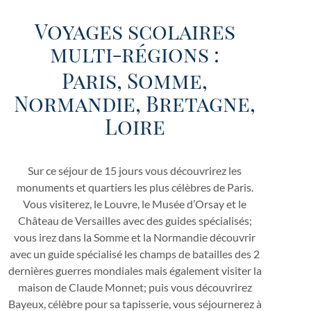
Voyages scolaires
multi-régions :
Paris, Somme,
Normandie, Bretagne,
Loire
Sur ce séjour de 15 jours vous découvrirez les
monuments et quartiers les plus célèbres de Paris.
Vous visiterez, le Louvre, le Musée d’Orsay et le
Château de Versailles avec des guides spécialisés;
vous irez dans la Somme et la Normandie découvrir
avec un guide spécialisé les champs de batailles des 2
dernières guerres mondiales mais également visiter la
maison de Claude Monnet; puis vous découvrirez
Bayeux, célèbre pour sa tapisserie, vous séjournerez à