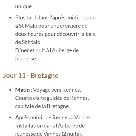
unique.
Plus tard dans l’
après-midi
: retour
à St Malo pour une croisière de
deux heures pour découvrir la baie
de St Malo.
Dîner et nuit à l’Auberge de
jeunesse.
Jour 11 - Bretagne
Matin
: Voyage vers Rennes.
Courte visite guidée de Rennes,
capitale de la Bretagne.
Après-midi
: de Rennes à Vannes
Installation dans l’Auberge de
jeunesse de Vannes (2 nuits).