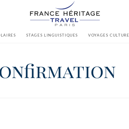
LAIRES
STAGES LINGUISTIQUES
VOYAGES CULTURE
onfirmation