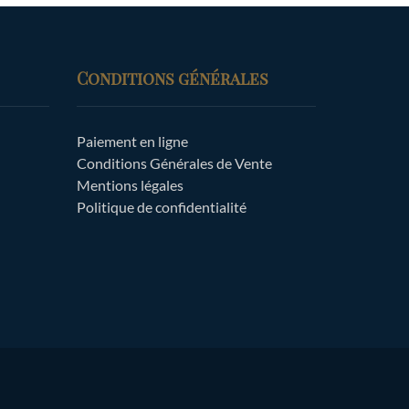
Conditions générales
Paiement en ligne
Conditions Générales de Vente
Mentions légales
Politique de confidentialité