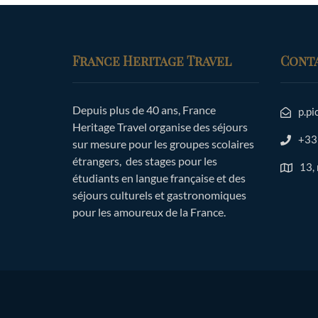
France Heritage Travel
Cont
Depuis plus de 40 ans, France
p.pi
Heritage Travel organise des séjours
+33
sur mesure pour les groupes scolaires
étrangers, des stages pour les
13,
étudiants en langue française et des
séjours culturels et gastronomiques
pour les amoureux de la France.